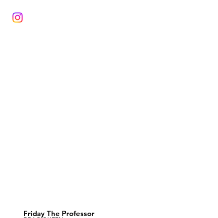
Friday The Professor